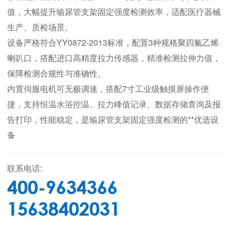
值，大幅提升输尿管支架固定强度检测效率，适配医疗器械
生产、质检场景。
设备严格符合YY0872-2013标准，配置3种规格聚四氟乙烯
喇叭口，搭配进口高精度拉力传感器，精准检测拉伸力值，
保障检测合规性与准确性。
内置伺服电机可无极调速，搭配7寸工业级触摸屏操作便
捷，支持恒温水浴控温、拉力峰值记录、数据存储查询及报
告打印，性能稳定，是输尿管支架固定强度检测的**优选设
备
联系电话:
400-9634366
15638402031