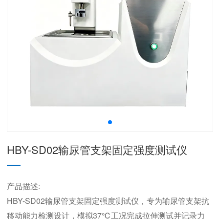
HBY-SD02输尿管支架固定强度测试仪
产品描述:
HBY-SD02输尿管支架固定强度测试仪，专为输尿管支架抗
移动能力检测设计，模拟37℃工况完成拉伸测试并记录力