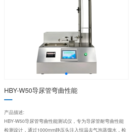
HBY-W50导尿管弯曲性能
产品描述:
HBY-W50导尿管弯曲性能测试仪，专为导尿管耐弯曲性能
检测设计，通过1000mm静压头注入恒温去气泡蒸馏水，检