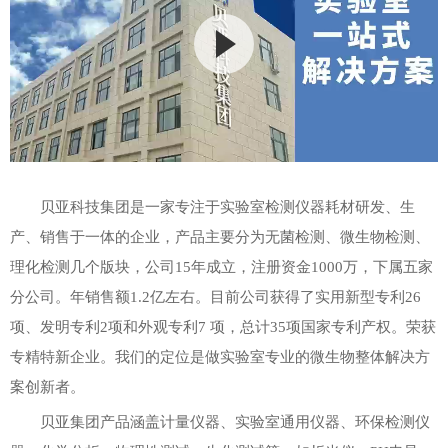
贝亚科技集团是一家专注于实验室检测仪器耗材研发、生
产、销售于一体的企业，产品主要分为无菌检测、微生物检测、
理化检测几个版块，公司15年成立，注册资金1000万，下属五家
分公司。年销售额1.2亿左右。目前公司获得了实用新型专利26
项、发明专利2项和外观专利7 项，总计35项国家专利产权。荣获
专精特新企业。我们的定位是做实验室专业的微生物整体解决方
案创新者。
贝亚集团
产品涵盖计量仪器、实验室通用仪器、环保检测仪