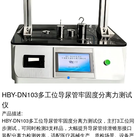
HBY-DN103多工位导尿管牢固度分离力测试
仪
产品描述:
HBY-DN103多工位导尿管牢固度分离力测试仪，主打3工位同
步测试，可同时检测3支样品，大幅提升导尿管排泄锥形接口
装配分离力检测效率，适配医疗器械生产、质检场景。设备严