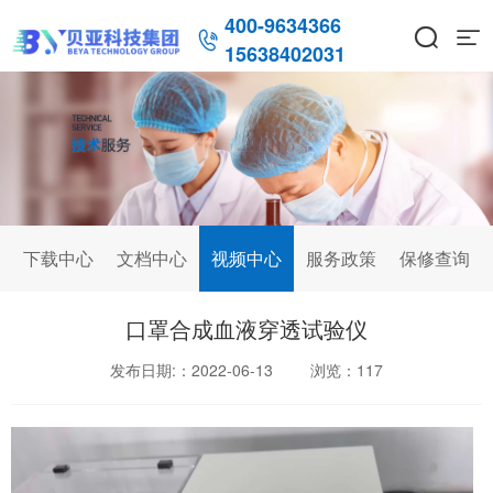
400-9634366



15638402031
下载中心
文档中心
视频中心
服务政策
保修查询
口罩合成血液穿透试验仪
发布日期:：2022-06-13
浏览：
117