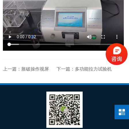
上一篇：
胀破操作视屏
下一篇：
多功能拉力试验机