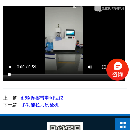
上一篇：
织物摩擦带电测试仪
下一篇：
多功能拉力试验机