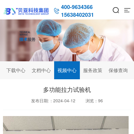
400-9634366



15638402031
下载中心
文档中心
视频中心
服务政策
保修查询
多功能拉力试验机
发布日期:：2024-04-12
浏览：
96