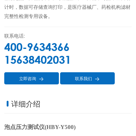
计时，数据可存储查询打印，是医疗器械厂、药检机构滤材
完整性检测专用设备。
联系电话:
400-9634366
15638402031
立即咨询
联系我们


详细介绍
泡点压力测试仪(
HBY-Y500)