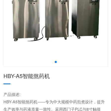
HBY-A5智能熬药机
产品描述:
HBY-A5智能熬药机——专为中大规模中药煎煮设计，提升
生产效率与药液质量一致性。采用西门子PLC与8寸触摸