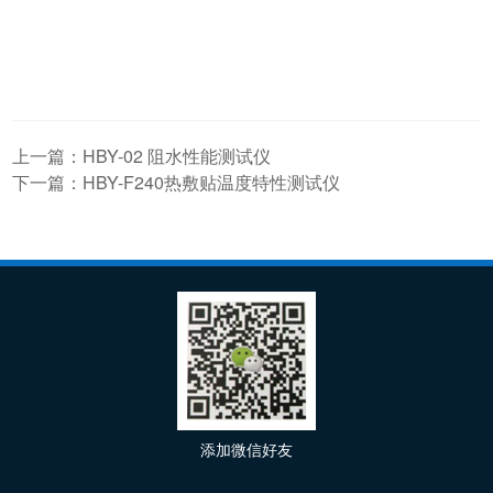
上一篇：
HBY-02 阻水性能测试仪
下一篇：
HBY-F240热敷贴温度特性测试仪
添加微信好友