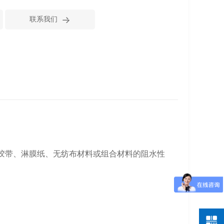

联系我们
胶带、淋膜纸、无纺布材料或组合材料的阻水性