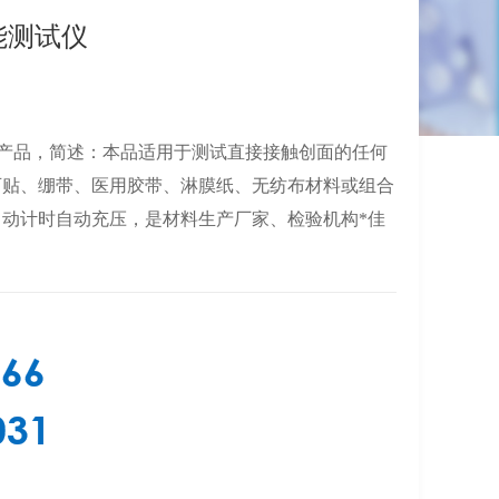
性能测试仪
试仪产品，简述：本品适用于测试直接接触创面的任何
可贴、绷带、医用胶带、淋膜纸、无纺布材料或组合
动计时自动充压，是材料生产厂家、检验机构*佳
366
031