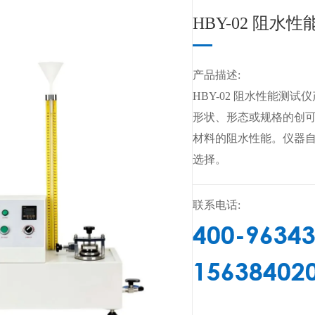
HBY-02 阻水
产品描述:
HBY-02 阻水性能测
形状、形态或规格的创
材料的阻水性能。仪器自
选择。
联系电话:
400-9634
15638402