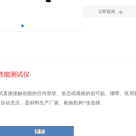

立即咨询
性能测试仪
试直接接触创面的任何形状、形态或规格的创可贴、绷带、医用
自动充压，是材料生产厂家、检验机构*佳选择。
参数