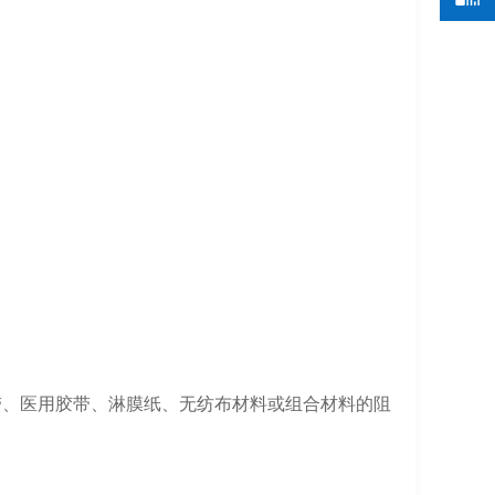
带、医用胶带、淋膜纸、无纺布材料或组合材料的阻