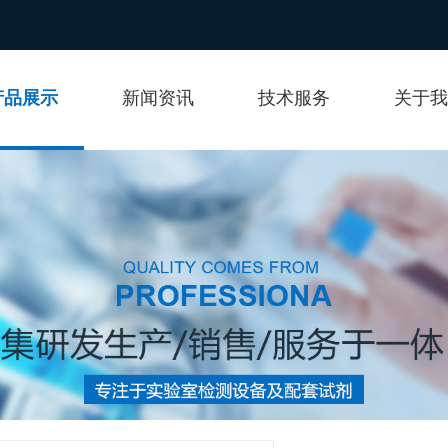
产品展示
新闻资讯
技术服务
关于我