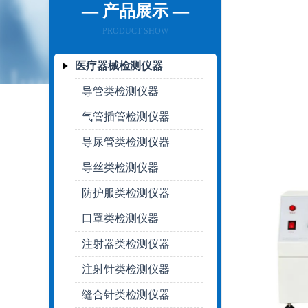
— 产品展示 —
PRODUCT SHOW
医疗器械检测仪器
导管类检测仪器
气管插管检测仪器
导尿管类检测仪器
导丝类检测仪器
防护服类检测仪器
口罩类检测仪器
注射器类检测仪器
注射针类检测仪器
缝合针类检测仪器