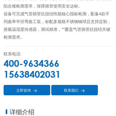
陷合规检测需求，保障插管使用安全达标。
设备可完成气管插管抗扭结性能核心指标检测，配备4款不
同曲率半径弯曲工装，标配多规格不锈钢钢球且支持定制，
搭载温湿度传感器，测试精准，**覆盖气管插管抗扭结关键
检测需求。
联系电话:
400-9634366
15638402031
立即咨询
联系我们


详细介绍