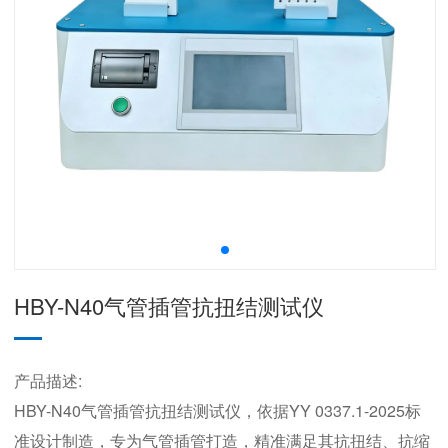
HBY-N40气管插管抗扭结测试仪
产品描述:
HBY-N40气管插管抗扭结测试仪，依据YY 0337.1-2025标
准设计制造，专为气管插管打造，精准满足其抗扭结、抗缩