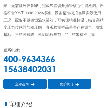
景，无需额外设备即可完成气管切开插管核心性能检测。严
格符合YY/T 0338-2023标准，设备精准模拟临床实际使用
工况，配备不锈钢恒温水浴箱，可实现精准控温，结合高精
度压力传感器与稳压阀，直观检测样品是否存在漏气、突出
超标、扭结等缺陷，检测流程规范、**，结果精准可靠
联系电话:
400-9634366
15638402031
立即咨询
联系我们


详细介绍