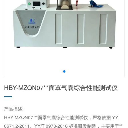
HBY-MZQN07**面罩气囊综合性能测试仪
产品描述:
HBY-MZQN07 **面罩气囊综合性能测试仪，严格依据 YY
0671.2-2011、YY/T 0978-2016 标准研发制造，主要用于**