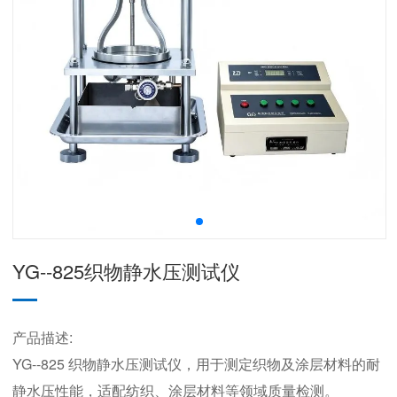
YG--825织物静水压测试仪
产品描述:
YG--825 织物静水压测试仪，用于测定织物及涂层材料的耐
静水压性能，适配纺织、涂层材料等领域质量检测。