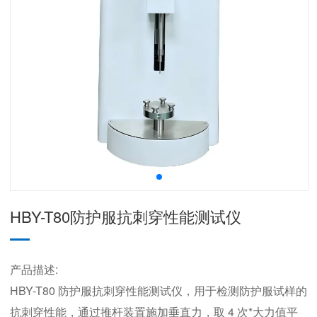
HBY-T80防护服抗刺穿性能测试仪
产品描述:
HBY-T80 防护服抗刺穿性能测试仪，用于检测防护服试样的
抗刺穿性能，通过推杆装置施加垂直力，取 4 次*大力值平