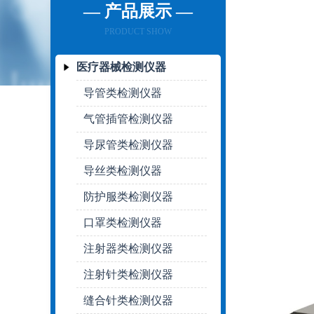
— 产品展示 —
PRODUCT SHOW
医疗器械检测仪器
导管类检测仪器
气管插管检测仪器
导尿管类检测仪器
导丝类检测仪器
防护服类检测仪器
口罩类检测仪器
注射器类检测仪器
注射针类检测仪器
缝合针类检测仪器