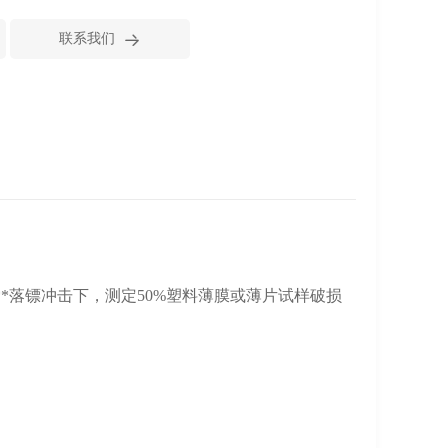

联系我们
**落镖冲击下，测定50%塑料薄膜或薄片试样破损