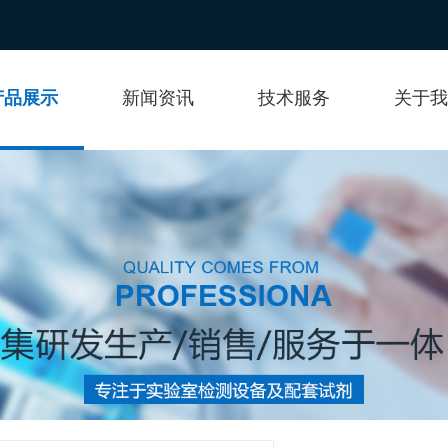
产品展示
新闻资讯
技术服务
关于我