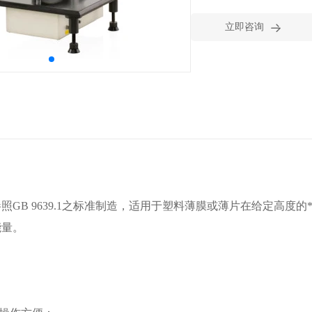

立即咨询
照GB 9639.1之标准制造，适用于塑料薄膜或薄片在给定高度的
能量。