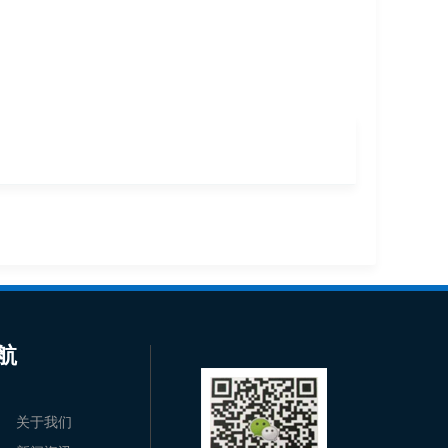
航
关于我们