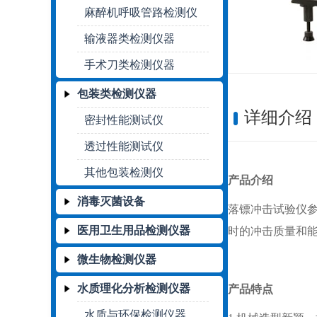
麻醉机呼吸管路检测仪
输液器类检测仪器
手术刀类检测仪器
包装类检测仪器
详细介绍
密封性能测试仪
透过性能测试仪
其他包装检测仪
产品介绍
消毒灭菌设备
落镖冲击试验仪参
医用卫生用品检测仪器
时的冲击质量和
微生物检测仪器
水质理化分析检测仪器
产品特点
水质与环保检测仪器