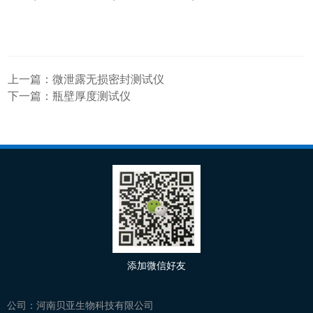
上一篇：
微泄露无损密封测试仪
下一篇：
瓶壁厚度测试仪
添加微信好友
公司：
河南贝亚生物科技有限公司