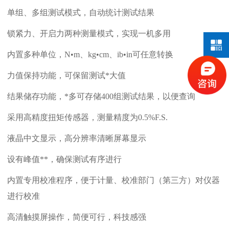
单组、多组测试模式，自动统计测试结果
锁紧力、开启力两种测量模式，实现一机多用
内置多种单位，
N•m、kg•cm、ib•in可任意转换
力值保持功能，可保留测试*大值
结果储存功能，*多可存储
400组测试结果，以便查询
采用高精度扭矩传感器，测量精度为
0.5%F.S.
液晶中文显示，高分辨率清晰屏幕显示
设有峰值**，确保测试有序进行
内置专用校准程序，便于计量、校准部门（第三方）对仪器
进行校准
高清触摸屏操作，简便可行，科技感强