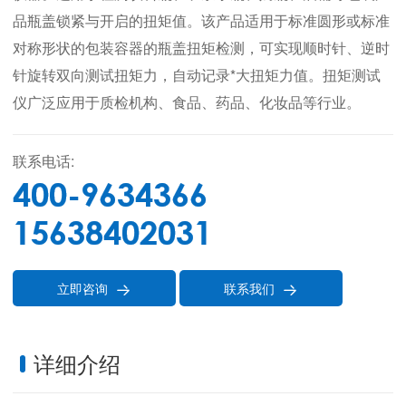
品瓶盖锁紧与开启的扭矩值。该产品适用于标准圆形或标准
对称形状的包装容器的瓶盖扭矩检测，可实现顺时针、逆时
针旋转双向测试扭矩力，自动记录*大扭矩力值。扭矩测试
仪广泛应用于质检机构、食品、药品、化妆品等行业。
联系电话:
400-9634366
15638402031
立即咨询
联系我们


详细介绍