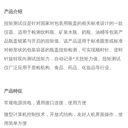
产品介绍
扭矩测试仪是针对国家对包装用瓶盖的相关标准设计的一款
仪器。适用于检测饮料瓶、矿泉水瓶、奶瓶、油桶等包装产
品瓶盖锁紧与开启的扭矩值。该产品适用于标准圆形或标准
对称形状的包装容器的瓶盖扭矩检测，可实现顺时针、逆时
针旋转双向测试扭矩力，自动记录*大扭矩力值。扭矩测试
仪广泛应用于质检机构、食品、药品、化妆品等行业。
产品特征
常规电源供电，通用接口连接，使用方便
微型计算机控制技术，开放式结构，友好人机界面操作，使
用简单方便