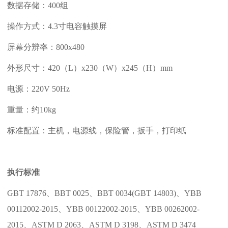
数据存储：
400组
操作方式：
4.3寸电容触摸屏
屏幕分辨率：
800x480
外形尺寸：
420（L）x230（W）x245（H）mm
电源：
220V 50Hz
重量：约
10kg
标准配置：主机，电源线，保险管，扳手，打印纸
执行标准
GBT 17876、BBT 0025、BBT 0034(GBT 14803)、YBB
00112002-2015、YBB 00122002-2015、YBB 00262002-
2015、ASTM D 2063、ASTM D 3198、ASTM D 3474