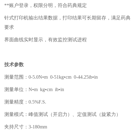
**账户登录，权限分明，符合药典规定
针式打印机输出结果数据，打印结果可长期留存，满足药典
要求
界面曲线实时显示，有效监控测试进程
技术参数
测量范围：
0-5.0N•m 0-51kg•cm 0-44.25ib•in
测量单位：
N•m kg•cm ib•in
测量精度：
0.5%F.S.
测量模式：峰值测试（开启力）、定值测试（旋紧力）
夹持尺寸：
3-180mm