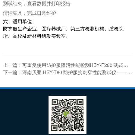
测试结束，查看数据并打印报告
清洁夹具，完成日常维护
六、适用单位
防护服生产企业、医疗器械厂、第三方检测机构、质检院
所、高校及新材料研发实验室。
上一篇：
可重复使用防护服阻污性能检测HBY‑F280 测试仪技术指南
下一篇：
河南贝亚 HBY-T80 防护服抗刺穿性能测试仪 —— 医用 / 防护装备安全检测专用设备