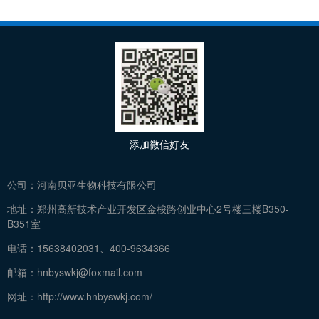
添加微信好友
公司：
河南贝亚生物科技有限公司
地址：
郑州高新技术产业开发区金梭路创业中心2号楼三楼B350-
B351室
电话：
15638402031、400-9634366
邮箱：
hnbyswkj@foxmail.com
网址：
http://www.hnbyswkj.com/