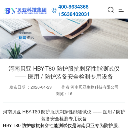
400-9634366



15638402031
河南贝亚 HBY-T80 防护服抗刺穿性能测试仪
—— 医用 / 防护装备安全检测专用设备
发布日期:：2026-04-29
作者:河南贝亚生物科技有限公司
浏览：
16
河南贝亚 HBY-T80 防护服抗刺穿性能测试仪 —— 医用 / 防护
装备安全检测专用设备
HBY-T80 防护服抗刺穿性能测试仪是河南贝亚专为
防护服、