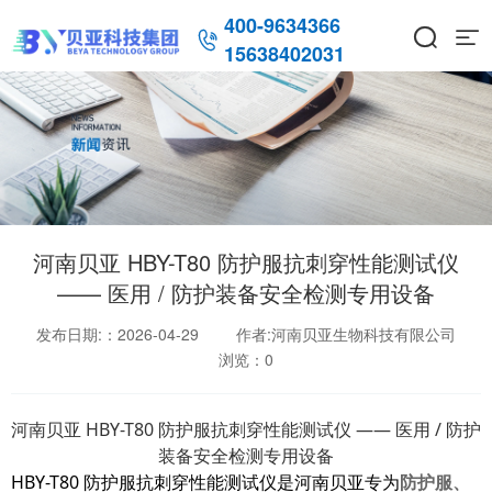
400-9634366



15638402031
河南贝亚 HBY-T80 防护服抗刺穿性能测试仪
—— 医用 / 防护装备安全检测专用设备
发布日期:：2026-04-29
作者:河南贝亚生物科技有限公司
浏览：
0
河南贝亚 HBY-T80 防护服抗刺穿性能测试仪 —— 医用 / 防护
装备安全检测专用设备
HBY-T80 防护服抗刺穿性能测试仪是河南贝亚专为
防护服、