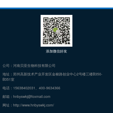
添加微信好友
公司：
河南贝亚生物科技有限公司
地址：
郑州高新技术产业开发区金梭路创业中心2号楼三楼B350-
B351室
电话：
15638402031、400-9634366
邮箱：
hnbyswkj@foxmail.com
网址：
http://www.hnbyswkj.com/