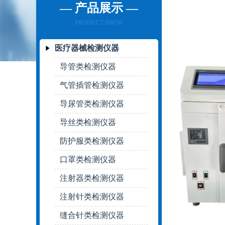
— 产品展示 —
PRODUCT SHOW
医疗器械检测仪器
导管类检测仪器
气管插管检测仪器
导尿管类检测仪器
导丝类检测仪器
防护服类检测仪器
口罩类检测仪器
注射器类检测仪器
注射针类检测仪器
缝合针类检测仪器