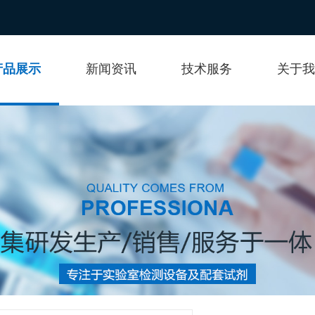
产品展示
新闻资讯
技术服务
关于我