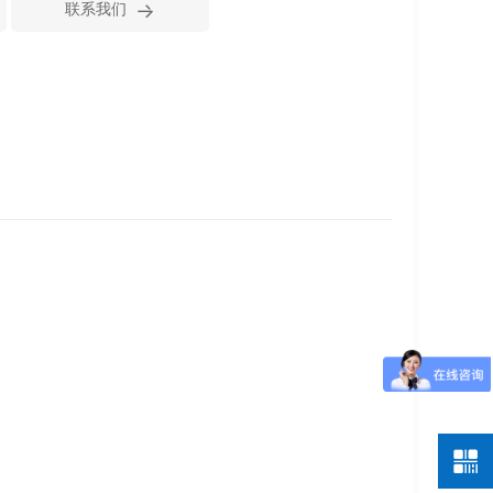

联系我们