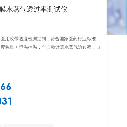
1手术膜水蒸气透过率测试仪
、医用胶带透湿检测定制，符合国家医药行业标准，
度称重 + 恒温控温，全自动计算水蒸气透过率，自
366
031