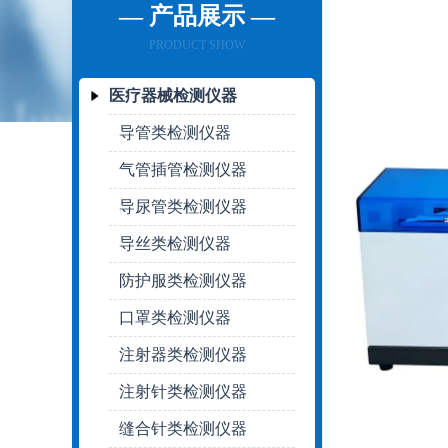
— 产品展示 —
PRODUCT SHOW
医疗器械检测仪器
导管类检测仪器
气管插管检测仪器
导尿管类检测仪器
导丝类检测仪器
防护服类检测仪器
口罩类检测仪器
注射器类检测仪器
注射针类检测仪器
缝合针类检测仪器