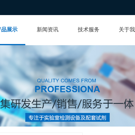
产品展示
新闻资讯
技术服务
关于我