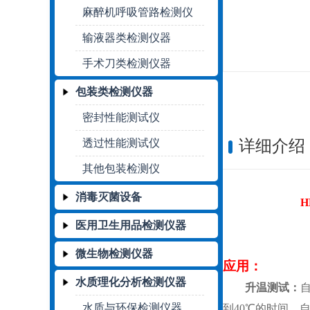
麻醉机呼吸管路检测仪
输液器类检测仪器
手术刀类检测仪器
包装类检测仪器
密封性能测试仪
透过性能测试仪
详细介绍
其他包装检测仪
消毒灭菌设备
H
医用卫生用品检测仪器
微生物检测仪器
应用：
水质理化分析检测仪器
升温测试：
水质与环保检测仪器
到
40℃的时间
，