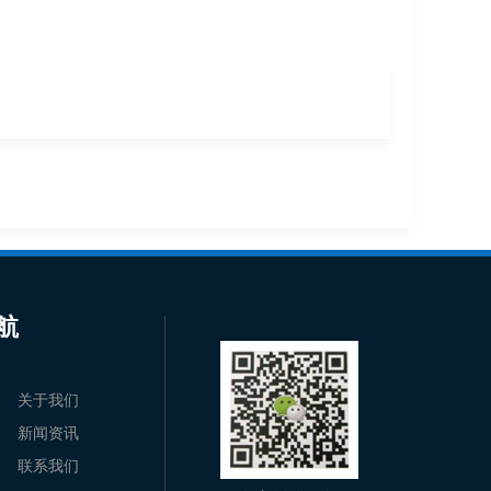
航
关于我们
新闻资讯
联系我们