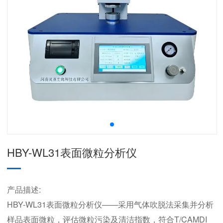
HBY-WL31表面微粒分析仪
产品描述:
HBY-WL31表面微粒分析仪——采用气体吹脱法采集并分析
样品表面微粒，评估微粒污染及清洁指数，符合T/CAMDI