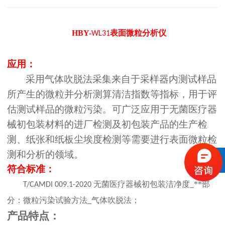
HBY-
表面微粒分析仪
WL31
应用：
采用气体吹脱法采集来自于采样器内测试样品
所产生的微粒并分析测算清洁指数等指标，用于评
估测试样品的微粒污染。可广泛应用于无菌医疗器
械初包装材料的进厂检测及初包装产品的生产检
测、纸张和纸板尘埃度检测等需要进行表面微粒检
测和分析的领域。
符合标准：
无菌医疗器械初包装洁净度
**部
T/CAMDI 009.1-2020
_
分：微粒污染试验方法
气体吹脱法；
_
产品特点：