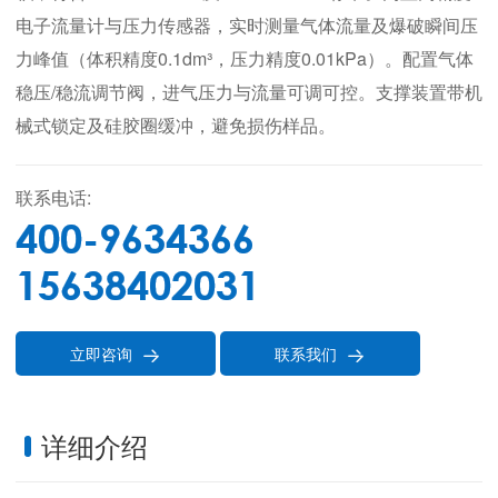
电子流量计与压力传感器，实时测量气体流量及爆破瞬间压
力峰值（体积精度0.1dm³，压力精度0.01kPa）。配置气体
稳压/稳流调节阀，进气压力与流量可调可控。支撑装置带机
械式锁定及硅胶圈缓冲，避免损伤样品。
联系电话:
400-9634366
15638402031
立即咨询
联系我们


详细介绍