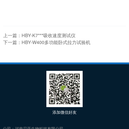
上一篇：
HBY-K7***吸收速度测试仪
下一篇：
HBY-W400多功能卧式拉力试验机
添加微信好友
公司：
河南贝亚生物科技有限公司