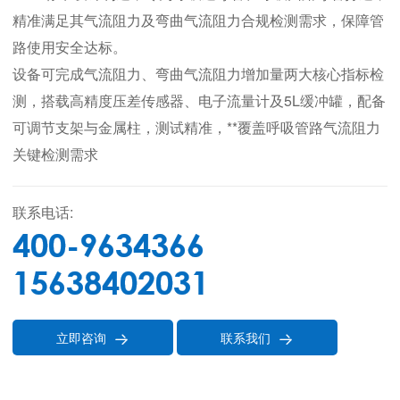
精准满足其气流阻力及弯曲气流阻力合规检测需求，保障管
路使用安全达标。
设备可完成气流阻力、弯曲气流阻力增加量两大核心指标检
测，搭载高精度压差传感器、电子流量计及5L缓冲罐，配备
可调节支架与金属柱，测试精准，**覆盖呼吸管路气流阻力
关键检测需求
联系电话:
400-9634366
15638402031
立即咨询
联系我们

