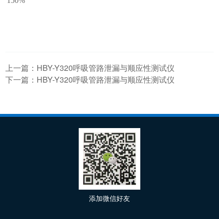
150%
上一篇：
HBY-Y320呼吸管路泄漏与顺应性测试仪
下一篇：
HBY-Y320呼吸管路泄漏与顺应性测试仪
添加微信好友