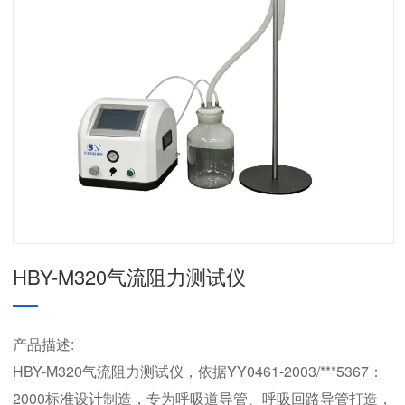
HBY-M320气流阻力测试仪
产品描述:
HBY-M320气流阻力测试仪，依据YY0461-2003/***5367：
2000标准设计制造，专为呼吸道导管、呼吸回路导管打造，