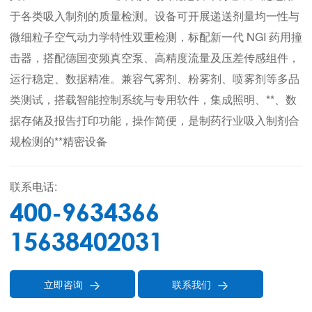
于各类吸入制剂的质量检测。设备可开展递送剂量均一性与
微细粒子空气动力学特性双重检测，标配新一代 NGI 药用撞
击器，搭配德国变频真空泵、高精度流量及压差传感组件，
运行稳定、数据精准。兼容气雾剂、粉雾剂、喷雾剂等多品
类测试，搭载智能控制系统与专用软件，集成照明、**、数
据存储及报告打印功能，操作简便，是制药行业吸入制剂合
规检测的**精密设备
联系电话:
400-9634366
15638402031
立即咨询
联系我们

