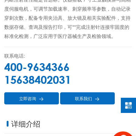
度伺服电机，可调节加载速率、刺穿频率等参数，自动记录
穿刺次数，配备专用夹治具、放大镜及相关实验配件，支持
数据存储、查询及报告打印，可**完成注射针连接牢固度的
标准化检测，广泛应用于医疗器械生产及检验领域。
联系电话:
400-9634366
15638402031
立即咨询
联系我们


详细介绍