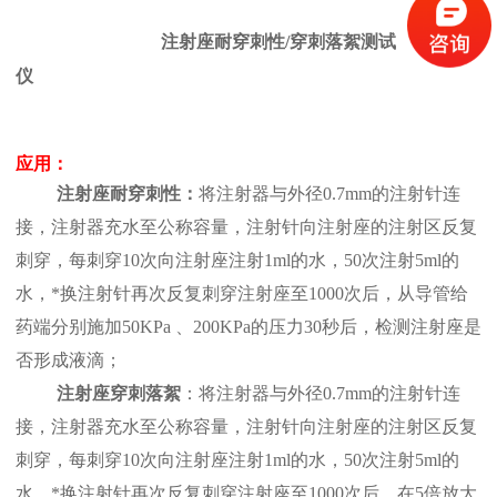
注射座耐穿刺性
/穿刺落絮测试
仪
应用：
注射座耐穿刺性
：
将注射器与外径
0.7mm的注射针连
接，注射器充水至公称容量，注射针向注射座的注射区反复
刺穿，每刺穿10次向注射座注射1ml的水，50次注射5ml的
水，*换注射针再次反复刺穿注射座至1000次后，从导管给
药端分别施加50KPa 、200KPa的压力30秒后，检测注射座是
否形成液滴；
注射座穿刺落絮
：将注射器与外径
0.7mm的注射针连
接，注射器充水至公称容量，注射针向注射座的注射区反复
刺穿，每刺穿10次向注射座注射1ml的水，50次注射5ml的
水，*换注射针再次反复刺穿注射座至1000次后，在5倍放大