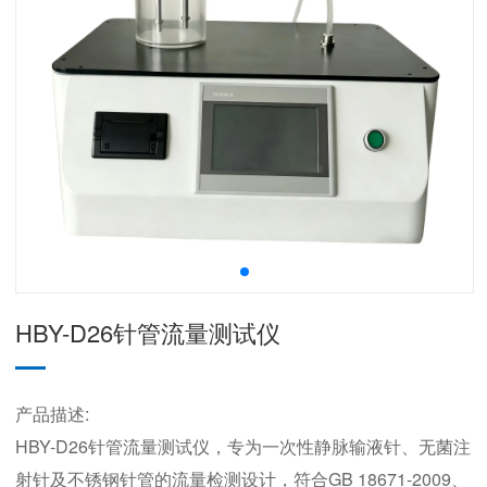
HBY-D26针管流量测试仪
产品描述:
HBY-D26针管流量测试仪，专为一次性静脉输液针、无菌注
射针及不锈钢针管的流量检测设计，符合GB 18671-2009、