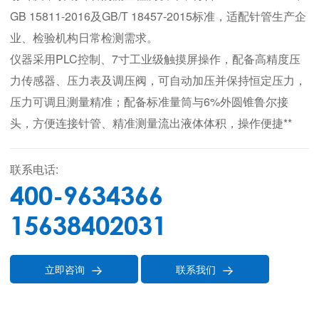
GB 15811-2016及GB/T 18457-2015标准，适配针管生产企
业、检验机构日常检测需求。
仪器采用PLC控制、7寸工业级触摸屏操作，配备高精度压
力传感器、压力表及调压阀，可自动加压并保持恒定压力，
压力可调且测量精准；配备标准量筒与6%外圆锥鲁尔接
头，方便连接针管、精准测量流出液体体积，操作便捷**
联系电话:
400-9634366
15638402031
立即咨询
联系我们

