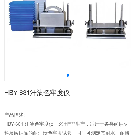
HBY-631汗渍色牢度仪
产品描述:
HBY-631 汗渍色牢度仪，采用****生产，适用于各类纺织材
料及纺织品的耐汗渍色牢度试验，同时可测定其耐水、耐海