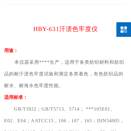
HBY-
631汗渍色牢度仪
用途：
本仪器采用****生产，适用于各类纺织材料和纺织
品的耐汗渍色牢度试验和测定各类着色，有色纺织品的
耐水、耐海水色牢度性能。
适用标准：
GB/T3922；GB/T5713、5714； ***105E01、
E02、E04；AATCC15，106，107，165；DIN54005，