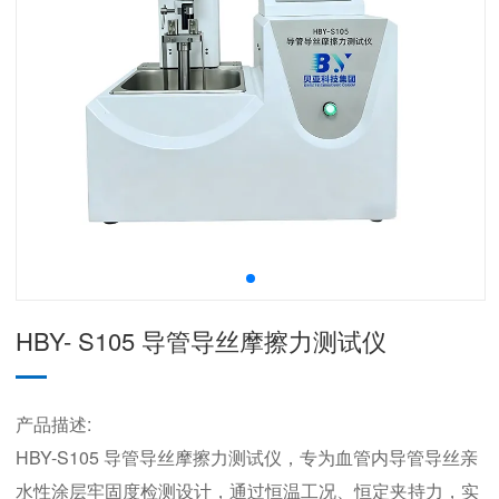
HBY- S105 导管导丝摩擦力测试仪
产品描述:
HBY-S105 导管导丝摩擦力测试仪，专为血管内导管导丝亲
水性涂层牢固度检测设计，通过恒温工况、恒定夹持力，实