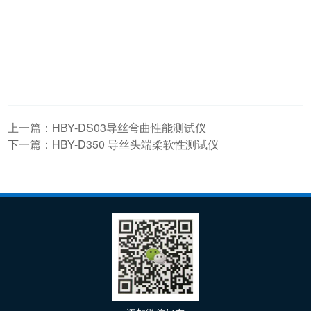
上一篇：
HBY-DS03导丝弯曲性能测试仪
下一篇：
HBY-D350 导丝头端柔软性测试仪