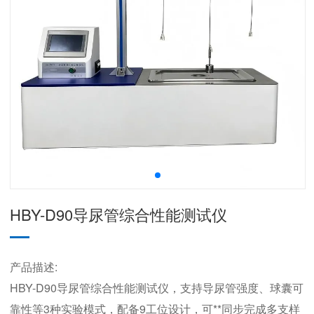
HBY-D90导尿管综合性能测试仪
产品描述:
HBY-D90导尿管综合性能测试仪，支持导尿管强度、球囊可
靠性等3种实验模式，配备9工位设计，可**同步完成多支样