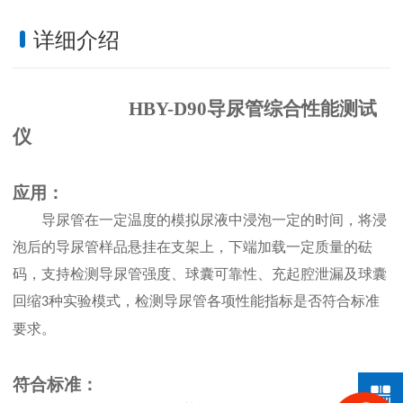
详细介绍
HBY-D90导尿管综合性能测试
仪
应用：
导尿管在一定温度的模拟尿液中浸泡一定的时间，将浸
泡后的导尿管样品悬挂在支架上，下端加载一定质量的砝
码，支持检测导尿管强度、球囊可靠性、充起腔泄漏及球囊
回缩
种实验模式，检测导尿管各项性能指标是否符合标准
3
要求。
符合标准：