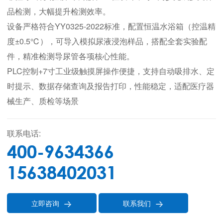
品检测，大幅提升检测效率。
设备严格符合YY0325-2022标准，配置恒温水浴箱（控温精
度±0.5℃），可导入模拟尿液浸泡样品，搭配全套实验配
件，精准检测导尿管各项核心性能。
PLC控制+7寸工业级触摸屏操作便捷，支持自动吸排水、定
时提示、数据存储查询及报告打印，性能稳定，适配医疗器
械生产、质检等场景
联系电话:
400-9634366
15638402031
立即咨询
联系我们

