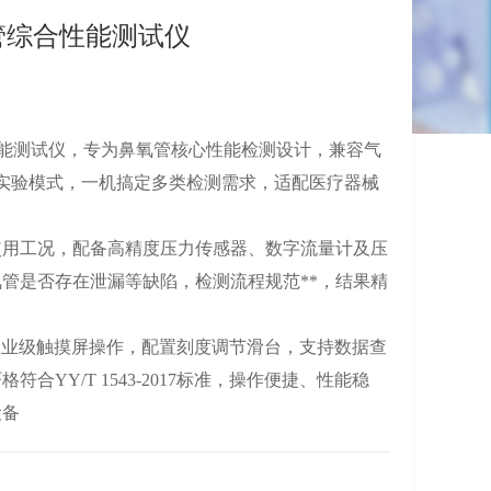
氧管综合性能测试仪
合性能测试仪，专为鼻氧管核心性能检测设计，兼容气
实验模式，一机搞定多类检测需求，适配医疗器械
使用工况，配备高精度压力传感器、数字流量计及压
管是否存在泄漏等缺陷，检测流程规范**，结果精
寸工业级触摸屏操作，配置刻度调节滑台，支持数据查
合YY/T 1543-2017标准，操作便捷、性能稳
设备