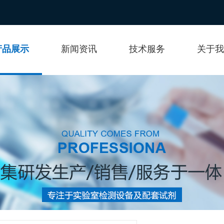
产品展示
新闻资讯
技术服务
关于我