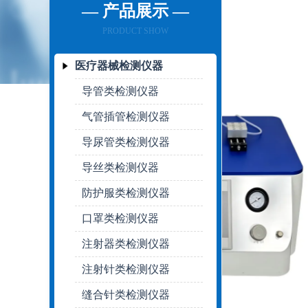
— 产品展示 —
PRODUCT SHOW
医疗器械检测仪器
导管类检测仪器
气管插管检测仪器
导尿管类检测仪器
导丝类检测仪器
防护服类检测仪器
口罩类检测仪器
注射器类检测仪器
注射针类检测仪器
缝合针类检测仪器