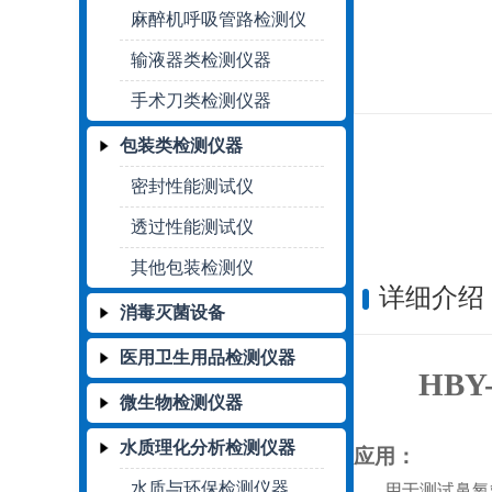
麻醉机呼吸管路检测仪
输液器类检测仪器
手术刀类检测仪器
包装类检测仪器
密封性能测试仪
透过性能测试仪
其他包装检测仪
详细介绍
消毒灭菌设备
医用卫生用品检测仪器
HB
微生物检测仪器
水质理化分析检测仪器
应用：
水质与环保检测仪器
用于测试
鼻氧