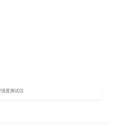
断裂强度测试仪