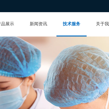
产品展示
新闻资讯
技术服务
关于我