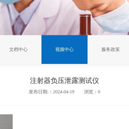
文档中心
视频中心
服务政策
注射器负压泄露测试仪
发布日期:：2024-04-19
浏览：
0