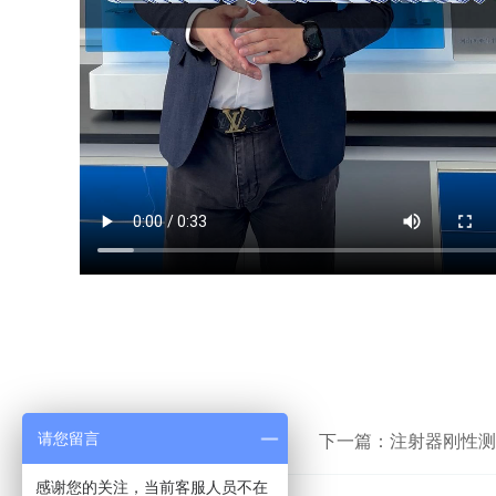
请您留言
上一篇：
拉力试验机
下一篇：
注射器刚性测
感谢您的关注，当前客服人员不在