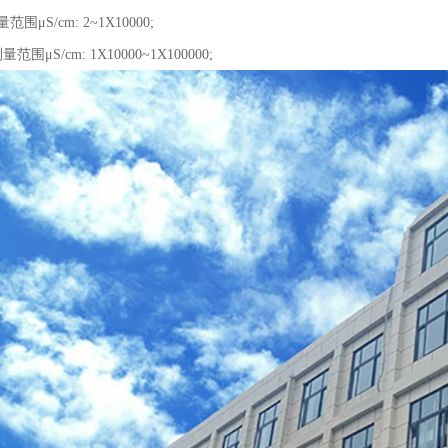
范围μS/cm: 2~1X10000;
量范围μS/cm: 1X10000~1X100000;