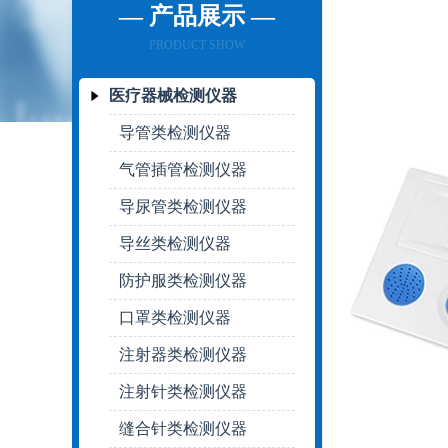
— 产品展示 —
PRODUCT SHOW
医疗器械检测仪器
导管类检测仪器
气管插管检测仪器
导尿管类检测仪器
导丝类检测仪器
防护服类检测仪器
口罩类检测仪器
注射器类检测仪器
注射针类检测仪器
缝合针类检测仪器