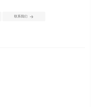

联系我们