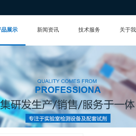
产品展示
新闻资讯
技术服务
关于我