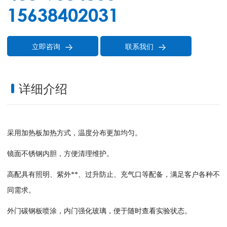
15638402031
立即咨询
联系我们


详细介绍
采用加热板加热方式，温度分布更加均匀。
镜面不锈钢内胆，方便清理维护。
高配具有照明、紫外**、过升防止、充气口等配备，满足客户各种不
同需求。
外门碳钢板喷涂，内门强化玻璃，便于随时查看实验状态。