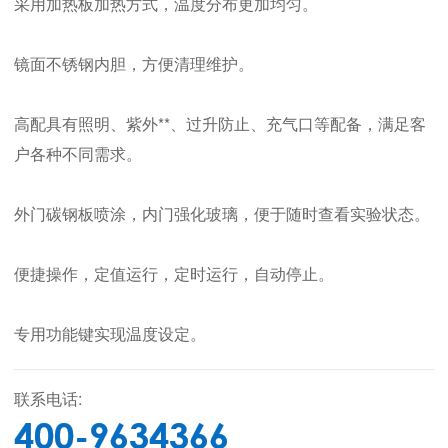
采用加热板加热方式，温度分布更加均匀。
镜面不锈钢内胆，方便清理维护。
高配具有照明、紫外**、过升防止、充气口等配备，满足客
户各种不同需求。
外门碳钢板喷涂，内门强化玻璃，便于随时查看实验状态。​
便捷操作，定值运行，定时运行，自动停止。
专用功能键实现温度设定。
联系电话:
400-9634366