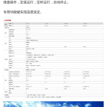
便捷操作，定值运行，定时运行，自动停止。
专用功能键实现温度设定。