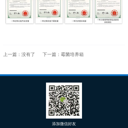
上一篇：没有了
下一篇：
霉菌培养箱
添加微信好友