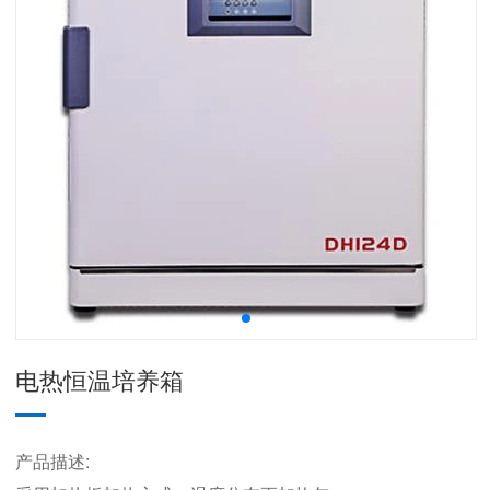
电热恒温培养箱
产品描述: