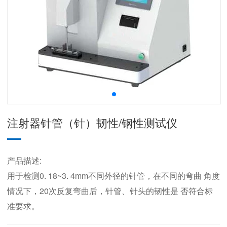
注射器针管（针）韧性/钢性测试仪
产品描述:
用于检测0. 18~3. 4mm不同外径的针管，在不同的弯曲 角度
情况下，20次反复弯曲后，针管、针头的韧性是 否符合标
准要求。