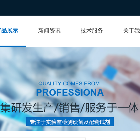
产品展示
新闻资讯
技术服务
关于我