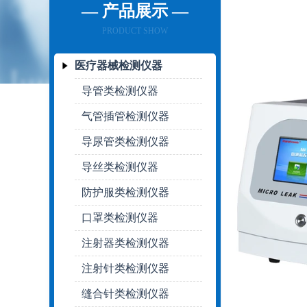
— 产品展示 —
PRODUCT SHOW
医疗器械检测仪器
导管类检测仪器
气管插管检测仪器
导尿管类检测仪器
导丝类检测仪器
防护服类检测仪器
口罩类检测仪器
注射器类检测仪器
注射针类检测仪器
缝合针类检测仪器