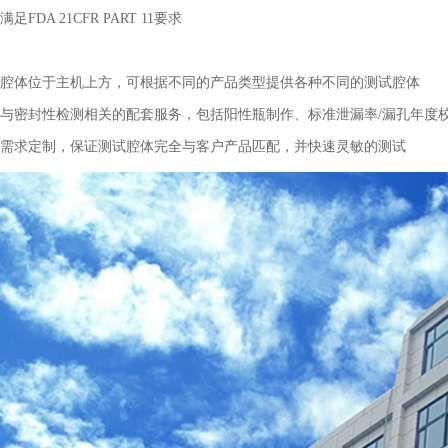
DA 21CFR PART 11要求
腔体位于主机上方，可根据不同的产品类型提供各种不同的测试腔体
与密封性检测相关的配套服务，包括阳性瓶制作、标准泄漏率/漏孔年度
需求定制，保证测试腔体完全与客户产品匹配，并快速灵敏的测试