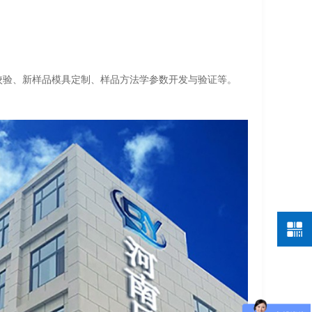
校验、新样品模具定制、样品方法学参数开发与验证等。