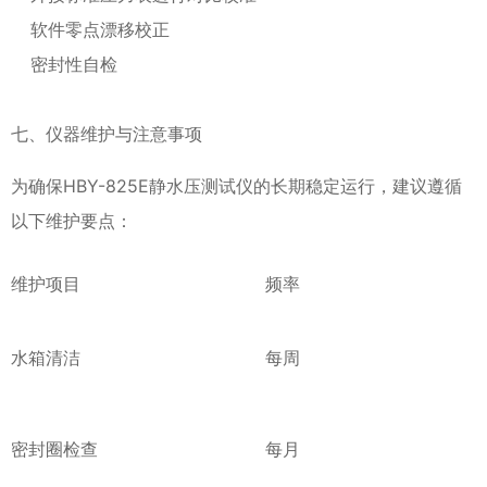
软件零点漂移校正
密封性自检
七、仪器维护与注意事项
为确保HBY-825E静水压测试仪的长期稳定运行，建议遵循
以下维护要点：
维护项目
频率
水箱清洁
每周
密封圈检查
每月