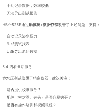
手动记录数据，效率较低
无法导出测试报告
HBY-825E通过
触摸屏+数据存储
改善了上述问题，支持：
自动记录渗水压力
生成测试报表
USB导出原始数据
5.4 四看售后服务
静水压测试仪属于精密仪器，建议关注：
是否提供校准服务？
配件（密封圈、夹头）是否容易购买？
是否有操作培训和视频教程？