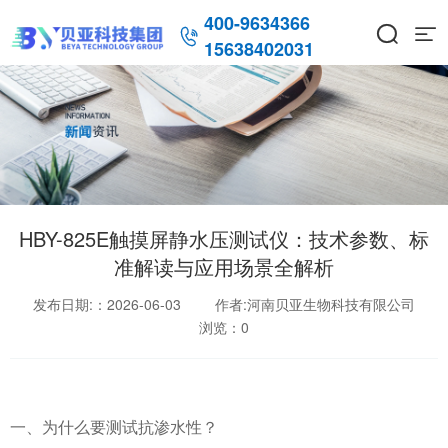
400-9634366



15638402031
HBY-825E触摸屏静水压测试仪：技术参数、标
准解读与应用场景全解析
发布日期:：2026-06-03
作者:河南贝亚生物科技有限公司
浏览：
0
一、为什么要测试抗渗水性？