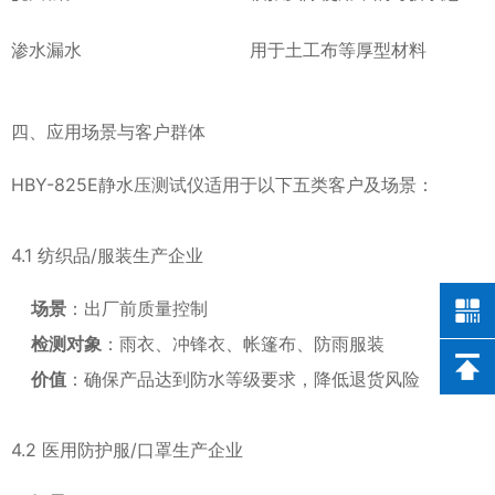
渗水漏水
用于土工布等厚型材料
四、应用场景与客户群体
HBY-825E静水压测试仪适用于以下五类客户及场景：
4.1 纺织品/服装生产企业
场景
：出厂前质量控制
检测对象
：雨衣、冲锋衣、帐篷布、防雨服装
价值
：确保产品达到防水等级要求，降低退货风险
4.2 医用防护服/口罩生产企业