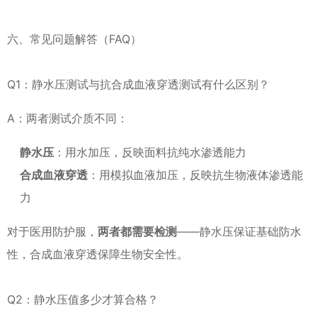
六、常见问题解答（FAQ）
Q1：静水压测试与抗合成血液穿透测试有什么区别？
A：两者测试介质不同：
静水压
：用水加压，反映面料抗纯水渗透能力
合成血液穿透
：用模拟血液加压，反映抗生物液体渗透能
力
对于医用防护服，
两者都需要检测
——静水压保证基础防水
性，合成血液穿透保障生物安全性。
Q2：静水压值多少才算合格？