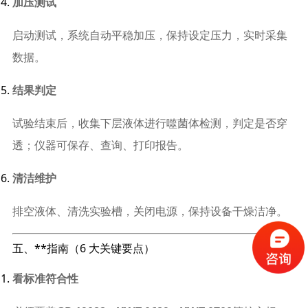
加压测试
启动测试，系统自动平稳加压，保持设定压力，实时采集
数据。
结果判定
试验结束后，收集下层液体进行噬菌体检测，判定是否穿
透；仪器可保存、查询、打印报告。
清洁维护
排空液体、清洗实验槽，关闭电源，保持设备干燥洁净。
五、**指南（6 大关键要点）
看标准符合性