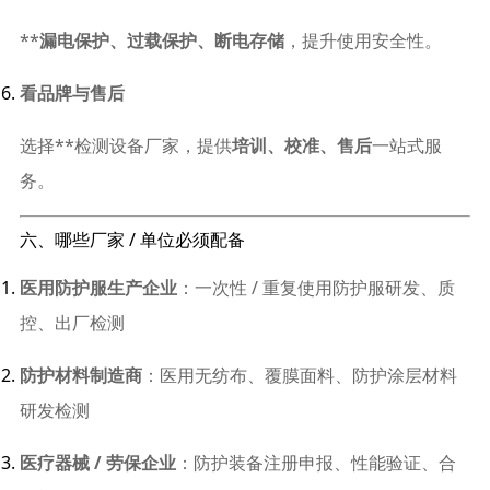
**
漏电保护、过载保护、断电存储
，提升使用安全性。
看品牌与售后
选择**检测设备厂家，提供
培训、校准、售后
一站式服
务。
六、哪些厂家 / 单位必须配备
医用防护服生产企业
：一次性 / 重复使用防护服研发、质
控、出厂检测
防护材料制造商
：医用无纺布、覆膜面料、防护涂层材料
研发检测
医疗器械 / 劳保企业
：防护装备注册申报、性能验证、合