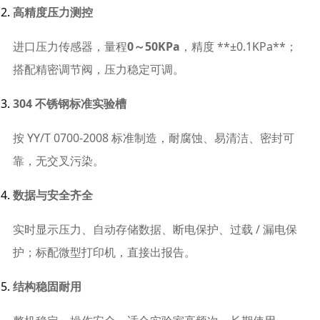
高精度压力测控
进口压力传感器，量程
0～50KPa
，精度 **±0.1KPa**；
搭配精密调节阀，压力稳定可调。
304 不锈钢标准实验槽
按 YY/T 0700‑2008 标准制造，耐腐蚀、易清洁、密封可
靠，无交叉污染。
数据与安全齐全
实时显示压力、自动存储数据、断电保护、过载 / 漏电保
护；标配微型打印机，直接出报告。
结构稳固耐用