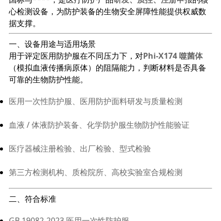
心检测设备，为防护装备的生物安全屏障性能提供权威数
据支撑。
一、设备用途与适用场景
用于评定医用防护服在不同压力下，对
Phi‑X174 噬菌体
（模拟血液传播病原体）的阻隔能力，判断材料是否具备
可靠的生物防护性能。
医用一次性防护服、医用防护面料研发与质量检测
血液 / 体液防护装备、化学防护服生物防护性能验证
医疗器械注册检验、出厂检验、型式检验
第三方检测机构、质检院所、高校实验室合规检测
二、符合标准
GB 19082‑2023 医用一次性防护服