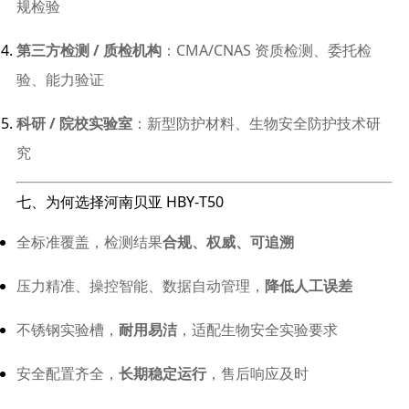
规检验
第三方检测 / 质检机构
：CMA/CNAS 资质检测、委托检
验、能力验证
科研 / 院校实验室
：新型防护材料、生物安全防护技术研
究
七、为何选择河南贝亚 HBY‑T50
全标准覆盖，检测结果
合规、权威、可追溯
压力精准、操控智能、数据自动管理，
降低人工误差
不锈钢实验槽，
耐用易洁
，适配生物安全实验要求
安全配置齐全，
长期稳定运行
，售后响应及时