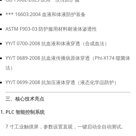
*** 16603:2004 血液和体液防护装备
ASTM F903‑03 防护服用材料耐液体渗透性
YY/T 0700‑2008 抗血液和体液穿透（合成血法）
YY/T 0689‑2008 抗血液传播病原体穿透（Phi‑X174 噬菌体
法）
YY/T 0699‑2008 抗加压液体穿透（液态化学品防护）
三、核心技术亮点
PLC 智能控制系统
7 寸工业触摸屏，参数设置直观，一键启动全自动测试。