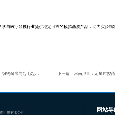
科学与医疗器械行业提供稳定可靠的模拟基质产品，助力实验精
磨与起毛起球标准检测设备
下一篇：
河南贝亚：定量质控菌株
网站导
物科技有限公司