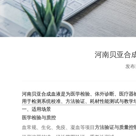
河南贝亚合
发布日
河南贝亚合成血液是为
医学检验、体外诊断、医疗器
用于检测系统校准、方法验证、耗材性能测试与教学
一、适用场景
医学检验与质控
血常规、生化、免疫、凝血等项目
方法验证与质量控