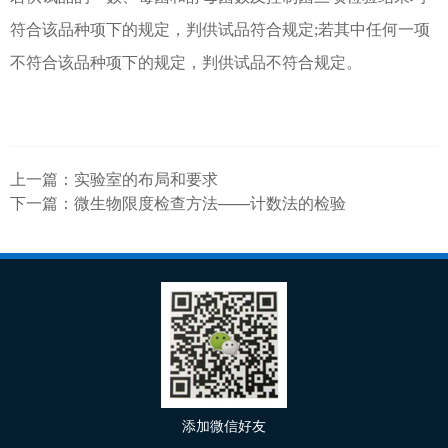
符合该品种项下的规定，判供试品符合规定;若其中任何一项
不符合该品种项下的规定，判供试品不符合规定。
上一篇：
实验室的布局和要求
下一篇：
微生物限度检查方法——计数法的检验
添加微信好友