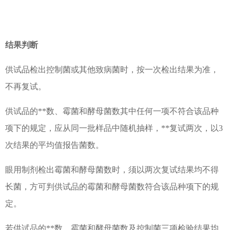
结果判断
供试品检出控制菌或其他致病菌时，按一次检出结果为准，
不再复试。
供试品的**数、霉菌和酵母菌数其中任何一项不符合该品种
项下的规定，应从同一批样品中随机抽样，**复试两次，以3
次结果的平均值报告菌数。
眼用制剂检出霉菌和酵母菌数时，须以两次复试结果均不得
长菌，方可判供试品的霉菌和酵母菌数符合该品种项下的规
定。
若供试品的**数、霉菌和酵母菌数及控制菌三项检验结果均