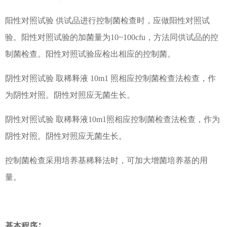
阳性对照试验 供试品进行控制菌检查时，应做阳性对照试
验。阳性对照试验的加菌量
为
10~100cfu，方法同供试品的控
制菌检查。阳性对照试验应检出相应的控制菌。
阴性对照试验 取稀释液 10m1 照相应控制菌检查法检查，作
为阴性对照。阴性对照应无菌生长。
阴性对照试验 取稀释液10m1照相应控制菌检查法检查，作为
阴性对照。阴性对照应无菌生长。
控制菌检查采用培养基稀释法时，可加大增菌培养基的用
量。
基本程序
∶