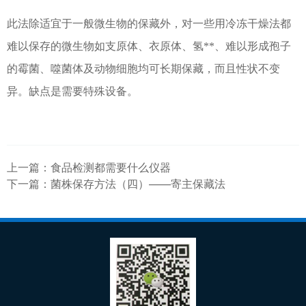
此法除适宜于一般微生物的保藏外，对一些用冷冻干燥法都
难以保存的微生物如支原体、衣原体、氢**、难以形成孢子
的霉菌、噬菌体及动物细胞均可长期保藏，而且性状不变
异。缺点是需要特殊设备。
上一篇：
食品检测都需要什么仪器
下一篇：
菌株保存方法（四）——寄主保藏法