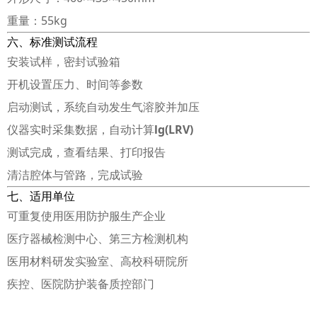
重量：55kg
六、标准测试流程
安装试样，密封试验箱
开机设置压力、时间等参数
启动测试，系统自动发生气溶胶并加压
仪器实时采集数据，自动计算
lg(LRV)
测试完成，查看结果、打印报告
清洁腔体与管路，完成试验
七、适用单位
可重复使用医用防护服生产企业
医疗器械检测中心、第三方检测机构
医用材料研发实验室、高校科研院所
疾控、医院防护装备质控部门