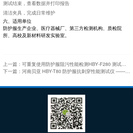
测试结束，查看数据并打印报告
清洁夹具，完成日常维护
六、适用单位
防护服生产企业、医疗器械厂、第三方检测机构、质检院
所、高校及新材料研发实验室。
上一篇：
可重复使用防护服阻污性能检测HBY‑F280 测试仪技术指南
下一篇：
河南贝亚 HBY-T80 防护服抗刺穿性能测试仪 —— 医用 / 防护装备安全检测专用设备